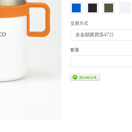
交易方式
數量