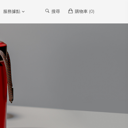
服務據點
搜尋
購物車 (
0
)