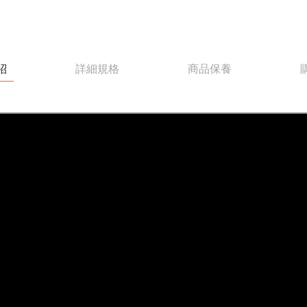
紹
詳細規格
商品保養