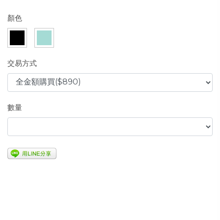
顏色
交易方式
數量