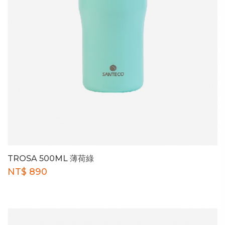
TROSA 500ML 薄荷綠
NT$ 890