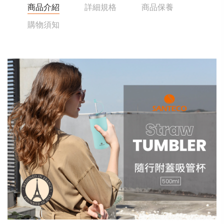
商品介紹
詳細規格
商品保養
購物須知