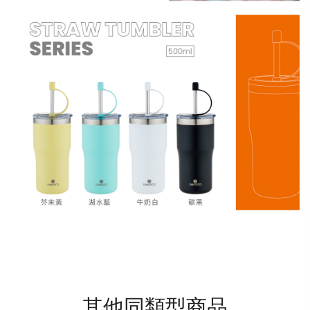
其他同類型商品