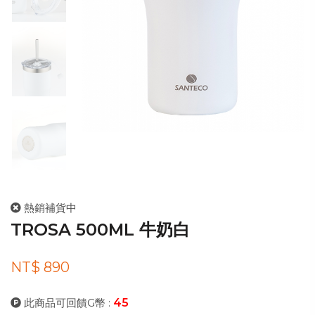
熱銷補貨中
TROSA 500ML 牛奶白
NT$ 890
此商品可回饋G幣 :
45