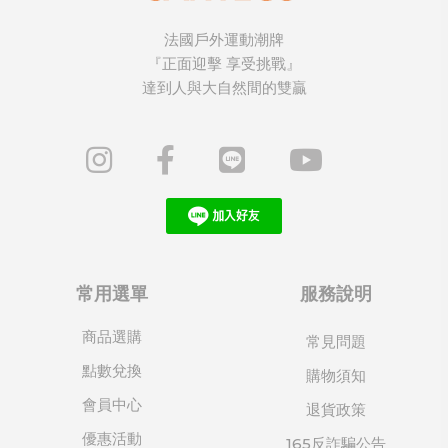
法國戶外運動潮牌
『正面迎擊 享受挑戰』
達到人與大自然間的雙贏
常用選單
服務說明
商品選購
常見問題
點數兌換
購物須知
會員中心
退貨政策
優惠活動
165反詐騙公告