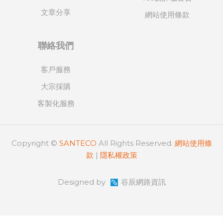
文章分享
網站使用條款
聯絡我們
客戶服務
大宗採購
客製化服務
Copyright ©
SANTECO
All Rights Reserved.
網站使用條
款
|
隱私權政策
Designed by
谷辰網路資訊