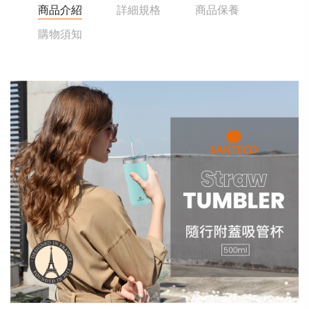
商品介紹
詳細規格
商品保養
購物須知