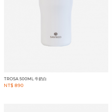
TROSA 500ML 牛奶白
NT$ 890