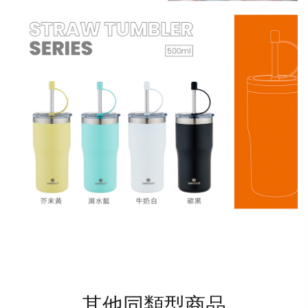
其他同類型商品