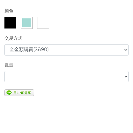
顏色
交易方式
數量