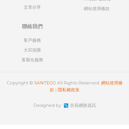
文章分享
網站使用條款
聯絡我們
客戶服務
大宗採購
客製化服務
Copyright ©
SANTECO
All Rights Reserved.
網站使用條
款
|
隱私權政策
Designed by
谷辰網路資訊