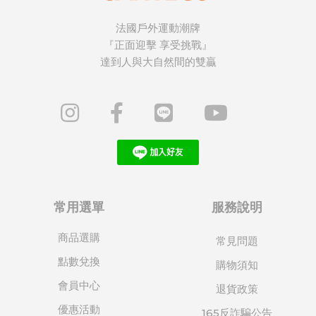
法國戶外運動潮牌
『正面迎擊 享受挑戰』
達到人與大自然間的雙贏
常用選單
服務說明
商品選購
常見問題
點數兌換
購物須知
會員中心
退貨政策
優惠活動
165反詐騙公告