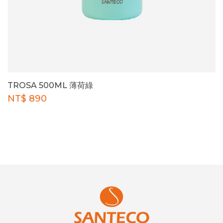
TROSA 500ML 薄荷綠
NT$ 890