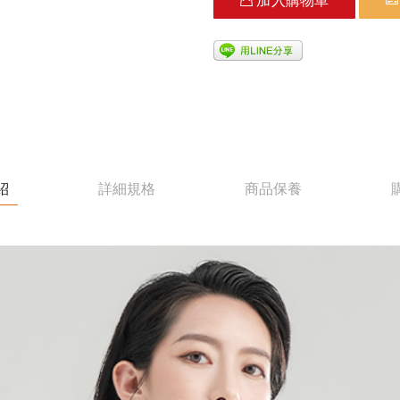
加入購物車
紹
詳細規格
商品保養