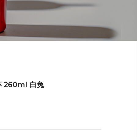
 260ml 白兔