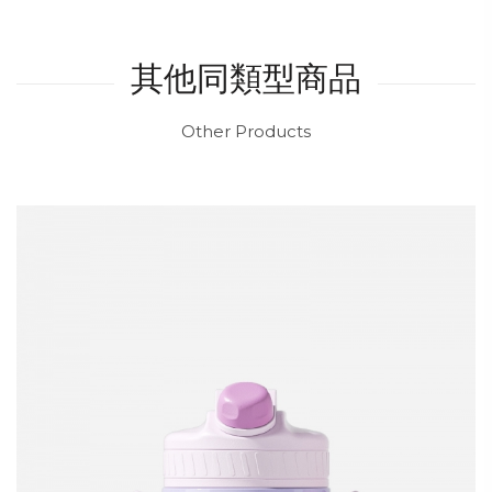
其他同類型商品
Other Products