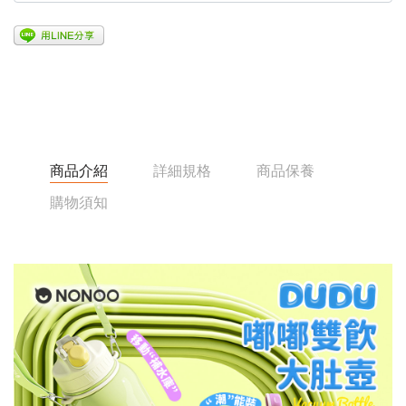
商品介紹
詳細規格
商品保養
購物須知