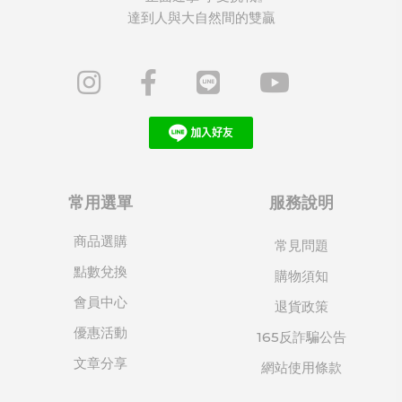
達到人與大自然間的雙贏
常用選單
服務說明
商品選購
常見問題
點數兌換
購物須知
會員中心
退貨政策
優惠活動
165反詐騙公告
文章分享
網站使用條款