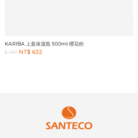
KARIBA 上蓋保溫瓶 500ml 櫻花粉
NT$ 632
$ 790