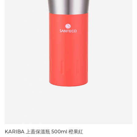
KARIBA 上蓋保溫瓶 500ml 橙果紅