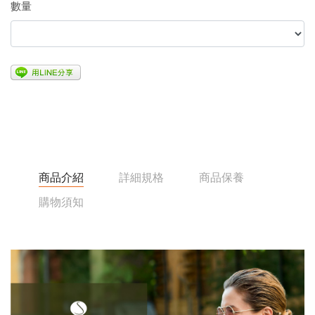
數量
商品介紹
詳細規格
商品保養
購物須知