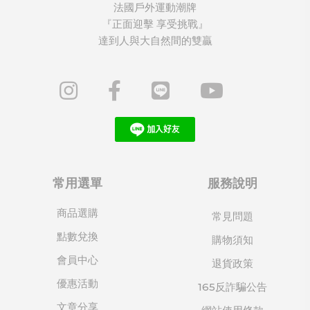
法國戶外運動潮牌
『正面迎擊 享受挑戰』
達到人與大自然間的雙贏
常用選單
服務說明
商品選購
常見問題
點數兌換
購物須知
會員中心
退貨政策
優惠活動
165反詐騙公告
文章分享