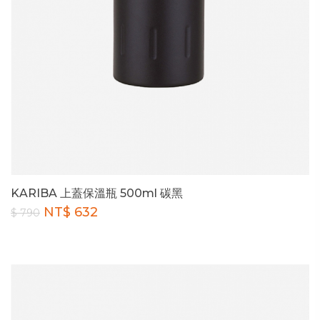
KARIBA 上蓋保溫瓶 500ml 碳黑
NT$ 632
$ 790