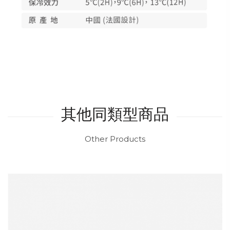
其他同類型商品
Other Products