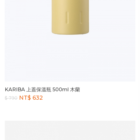
KARIBA 上蓋保溫瓶 500ml 木蘭
NT$ 632
$ 790