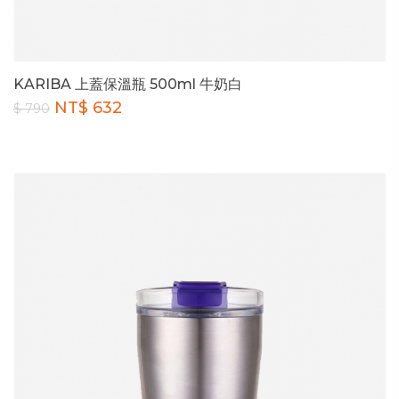
KARIBA 上蓋保溫瓶 500ml 牛奶白
NT$ 632
$ 790