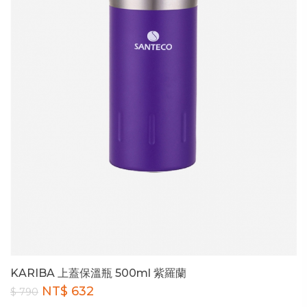
KARIBA 上蓋保溫瓶 500ml 紫羅蘭
NT$ 632
$ 790