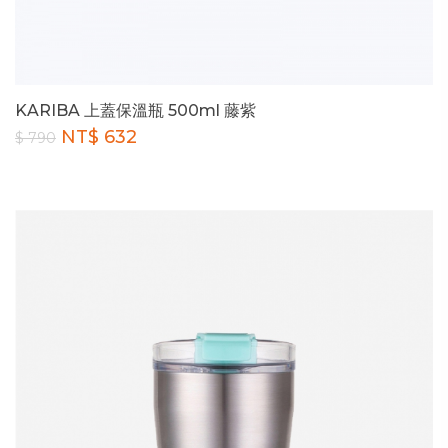
KARIBA 上蓋保溫瓶 500ml 藤紫
NT$ 632
$ 790