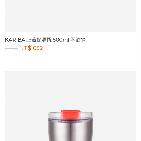
KARIBA 上蓋保溫瓶 500ml 不鏽鋼
NT$ 632
$ 790