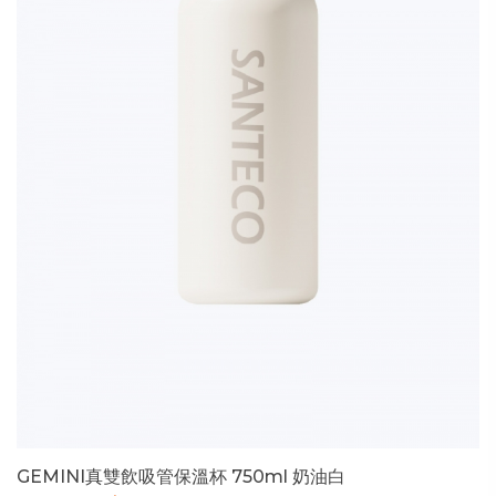
GEMINI真雙飲吸管保溫杯 750ml 奶油白