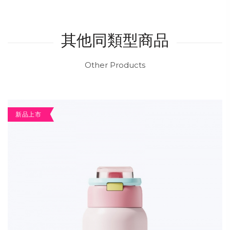
其他同類型商品
Other Products
新品上市