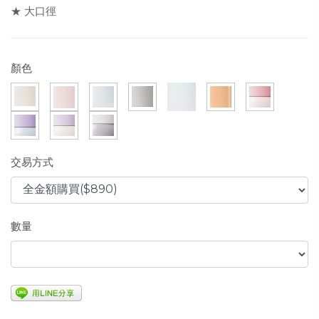
★ 大口徑
顏色
交易方式
數量