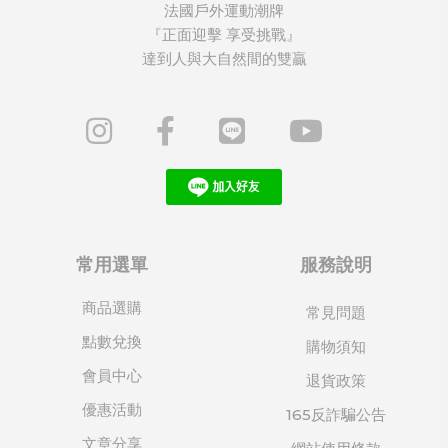
法國戶外運動潮牌
『正面迎擊 享受挑戰』
達到人與大自然間的雙贏
常用選單
服務說明
商品選購
常見問題
點數兌換
購物須知
會員中心
退貨政策
優惠活動
165反詐騙公告
文章分享