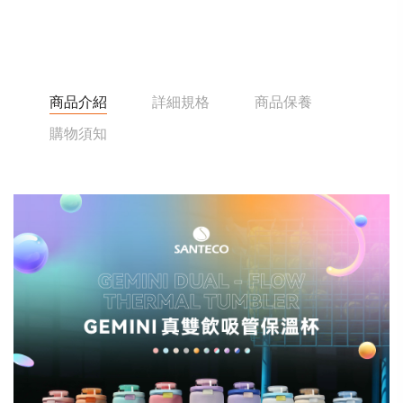
商品介紹
詳細規格
商品保養
購物須知