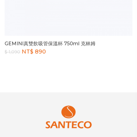
GEMINI真雙飲吸管保溫杯 750ml 克林姆
NT$ 890
$ 1,090