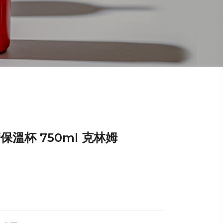
保溫杯 750ml 克林姆