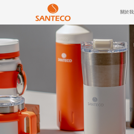
關於我
首