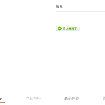
數量
紹
詳細規格
商品保養