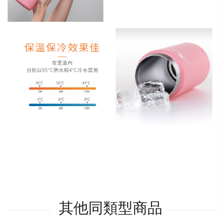
其他同類型商品