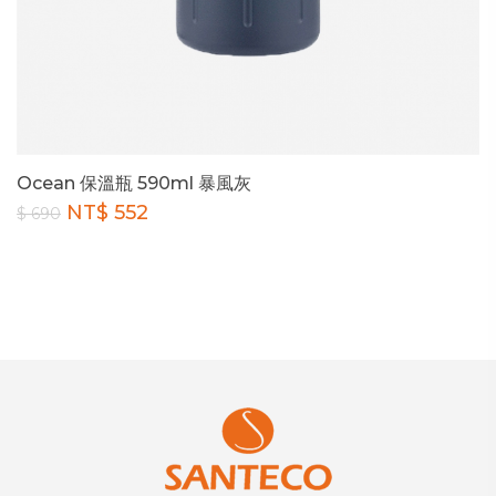
Ocean 保溫瓶 590ml 暴風灰
NT$ 552
$ 690