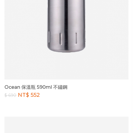
Ocean 保溫瓶 590ml 不鏽鋼
NT$ 552
$ 690