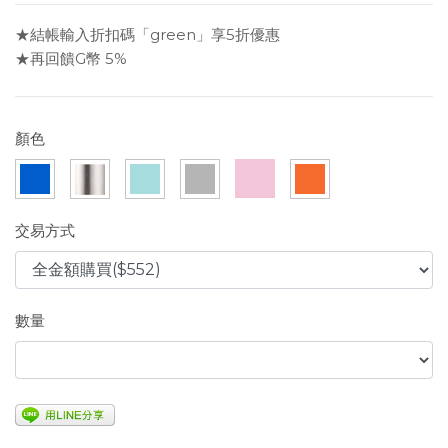
★結帳輸入折扣碼「green」享5折優惠
★再回饋G幣 5%
顏色
交易方式
數量