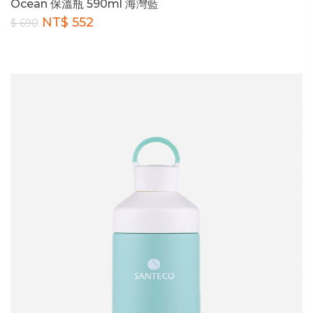
Ocean 保溫瓶 590ml 海灣藍
NT$ 552
$ 690