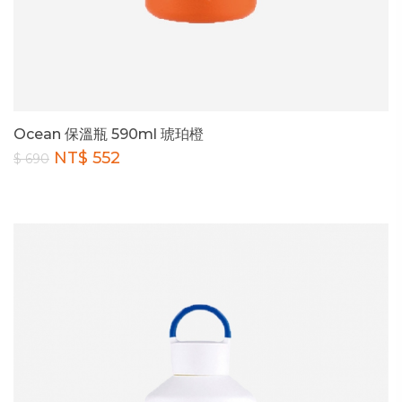
Ocean 保溫瓶 590ml 琥珀橙
NT$ 552
$ 690