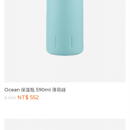
Ocean 保溫瓶 590ml 薄荷綠
NT$ 552
$ 690