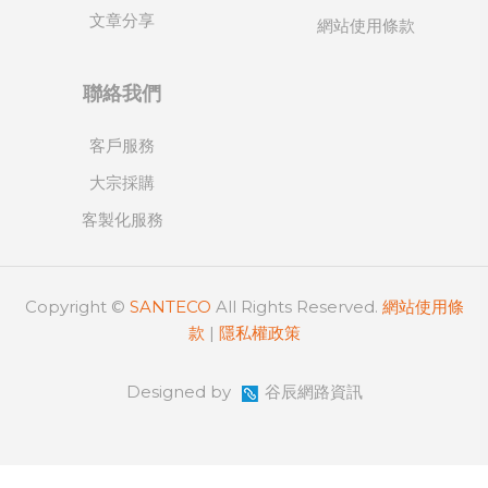
文章分享
網站使用條款
聯絡我們
客戶服務
大宗採購
客製化服務
Copyright ©
SANTECO
All Rights Reserved.
網站使用條
款
|
隱私權政策
Designed by
谷辰網路資訊