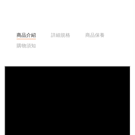
商品介紹
詳細規格
商品保養
購物須知