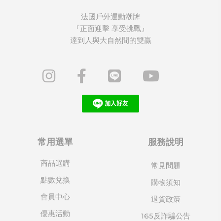
法國戶外運動潮牌
『正面迎擊 享受挑戰』
達到人與大自然間的雙贏
常用選單
服務說明
商品選購
常見問題
點數兌換
購物須知
會員中心
退貨政策
優惠活動
165反詐騙公告