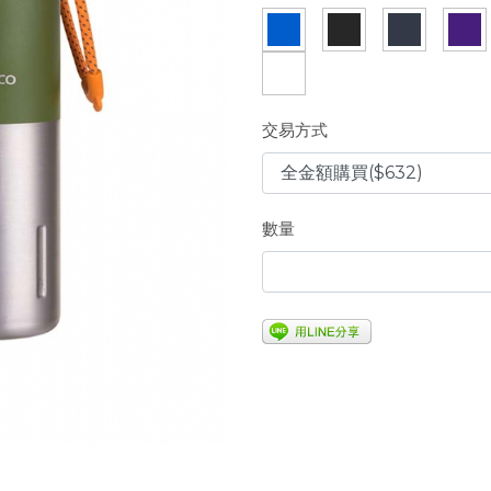
交易方式
數量