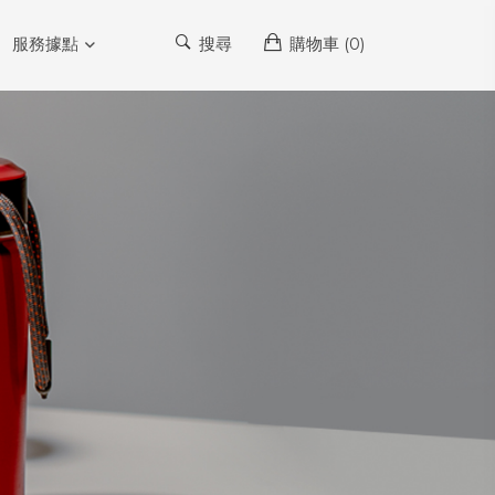
服務據點
搜尋
購物車 (
0
)