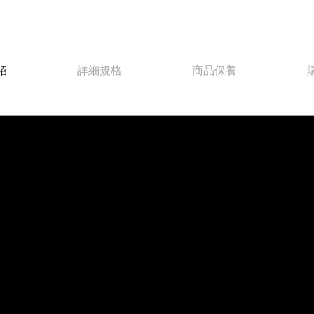
紹
詳細規格
商品保養