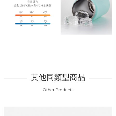
其他同類型商品
Other Products