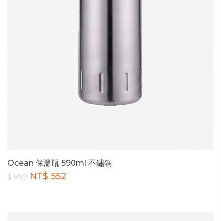
Ocean 保溫瓶 590ml 不鏽鋼
NT$ 552
$ 690