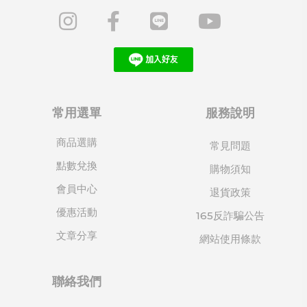
常用選單
服務說明
商品選購
常見問題
點數兌換
購物須知
會員中心
退貨政策
優惠活動
165反詐騙公告
文章分享
網站使用條款
聯絡我們