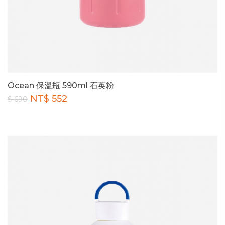
Ocean 保溫瓶 590ml 石英粉
NT$ 552
$ 690