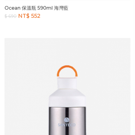
Ocean 保溫瓶 590ml 海灣藍
NT$ 552
$ 690