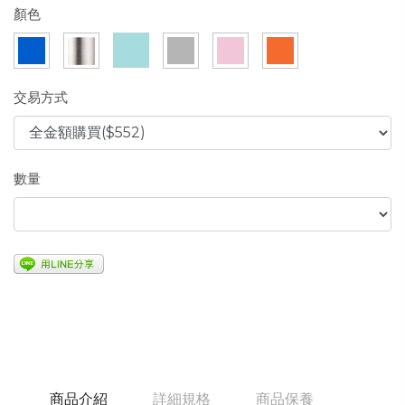
顏色
交易方式
數量
商品介紹
詳細規格
商品保養