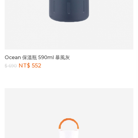
Ocean 保溫瓶 590ml 暴風灰
NT$ 552
$ 690