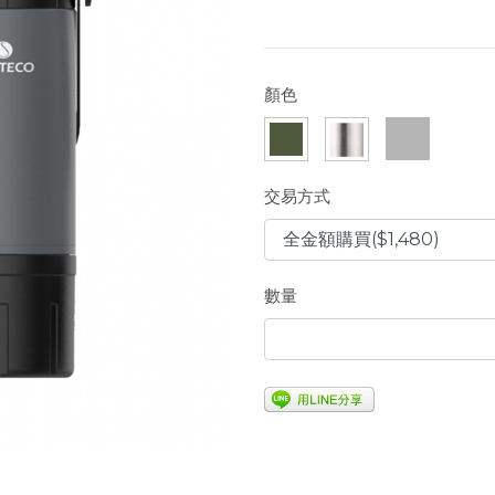
顏色
交易方式
數量