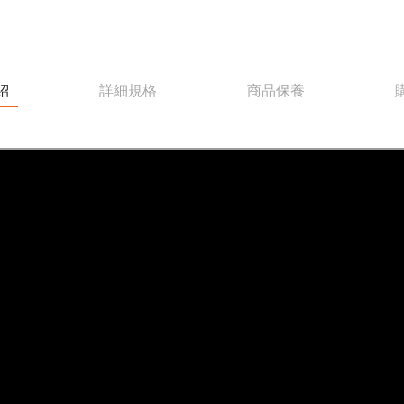
紹
詳細規格
商品保養