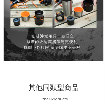
其他同類型商品
Other Products