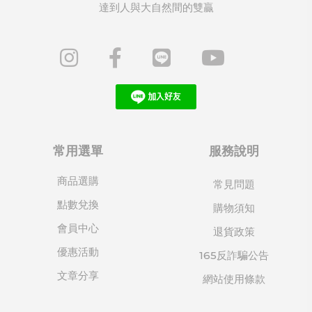
達到人與大自然間的雙贏
常用選單
服務說明
商品選購
常見問題
點數兌換
購物須知
會員中心
退貨政策
優惠活動
165反詐騙公告
文章分享
網站使用條款