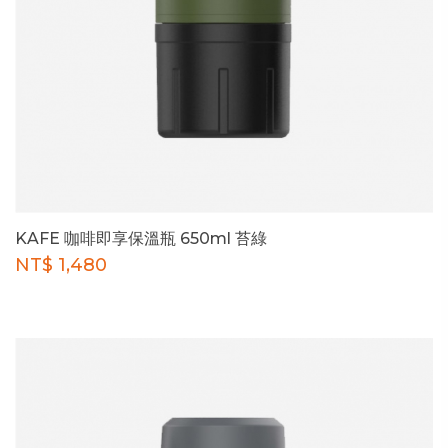
KAFE 咖啡即享保溫瓶 650ml 苔綠
NT$ 1,480