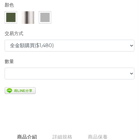
顏色
交易方式
數量
商品介紹
詳細規格
商品保養