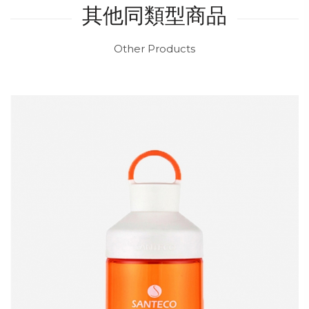
其他同類型商品
Other Products