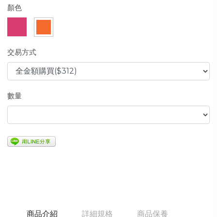
顏色
交易方式
數量
商品介紹
詳細規格
商品保養