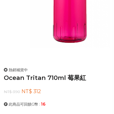
熱銷補貨中
Ocean Tritan 710ml 莓果紅
NT$ 312
NT$ 390
此商品可回饋G幣 :
16