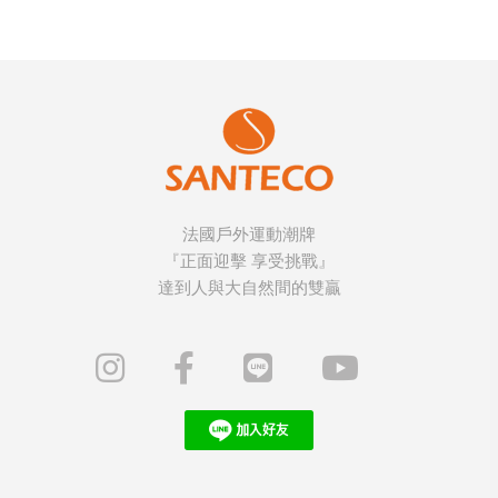
法國戶外運動潮牌
『正面迎擊 享受挑戰』
達到人與大自然間的雙贏