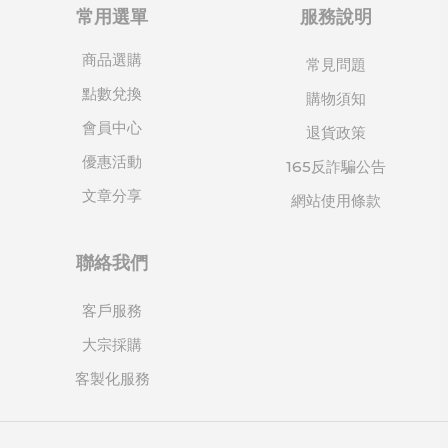
常用選單
服務說明
商品選購
常見問題
點數兌換
購物須知
會員中心
退貨政策
優惠活動
165反詐騙公告
文章分享
網站使用條款
聯絡我們
客戶服務
大宗採購
客製化服務