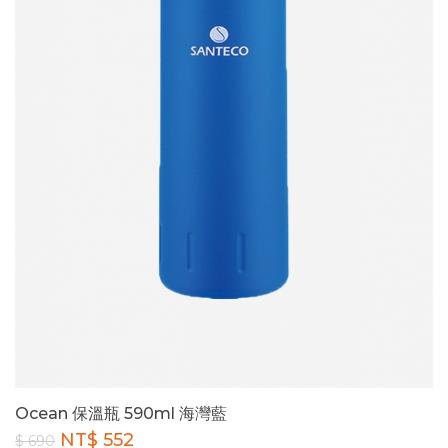
Ocean 保溫瓶 590ml 海灣藍
NT$ 552
$ 690