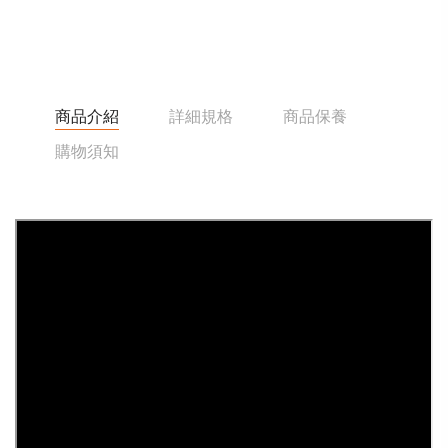
商品介紹
詳細規格
商品保養
購物須知