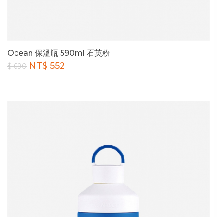
Ocean 保溫瓶 590ml 石英粉
NT$ 552
$ 690