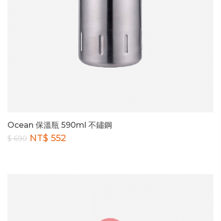
Ocean 保溫瓶 590ml 不鏽鋼
NT$ 552
$ 690