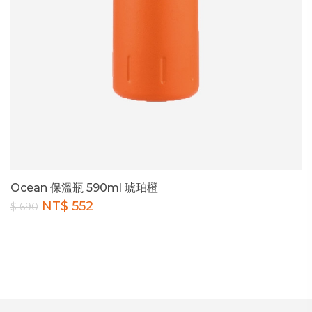
Ocean 保溫瓶 590ml 琥珀橙
NT$ 552
$ 690