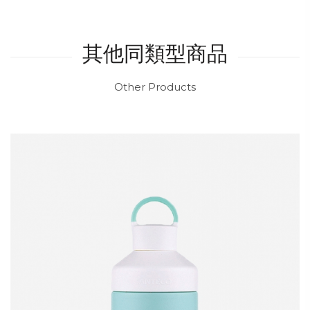
其他同類型商品
Other Products