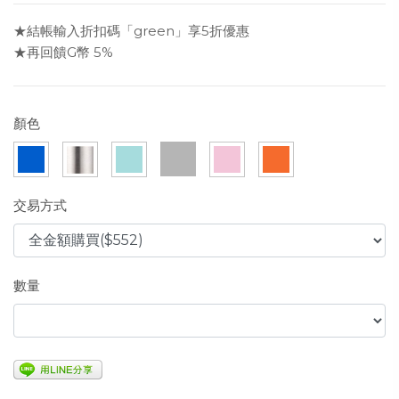
★結帳輸入折扣碼「green」享5折優惠
★再回饋G幣 5%
顏色
交易方式
數量