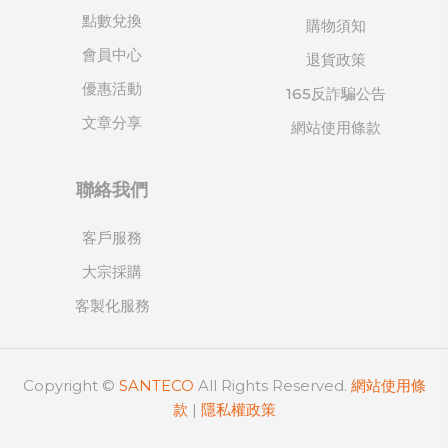
點數兌換
購物須知
會員中心
退貨政策
優惠活動
165反詐騙公告
文章分享
網站使用條款
聯絡我們
客戶服務
大宗採購
客製化服務
Copyright ©
SANTECO
All Rights Reserved.
網站使用條
款
|
隱私權政策