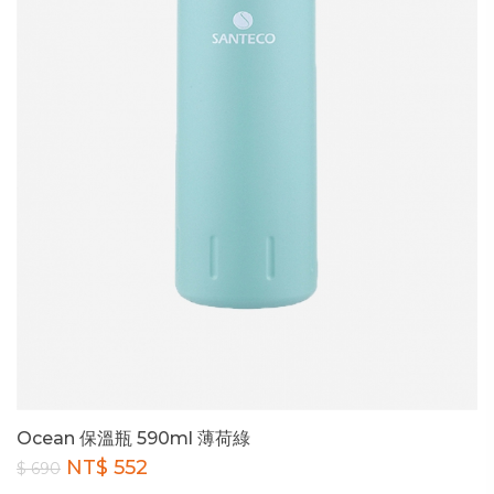
Ocean 保溫瓶 590ml 薄荷綠
NT$ 552
$ 690