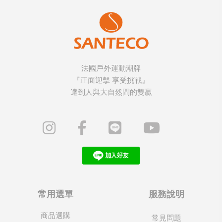
法國戶外運動潮牌
『正面迎擊 享受挑戰』
達到人與大自然間的雙贏
常用選單
服務說明
商品選購
常見問題