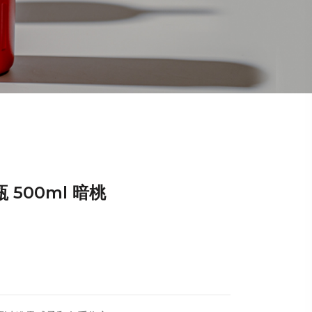
 500ml 暗桃