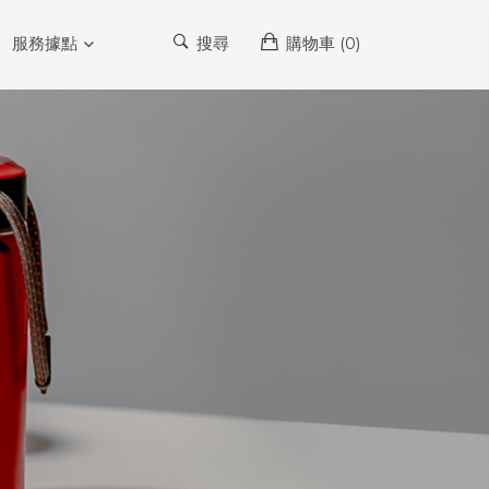
服務據點
搜尋
購物車 (
0
)