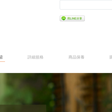
紹
詳細規格
商品保養