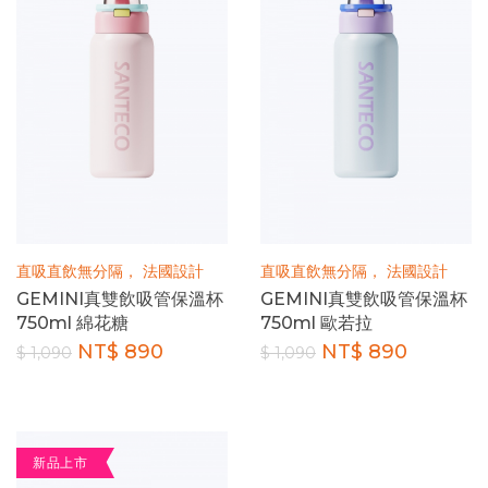
直吸直飲無分隔， 法國設計
直吸直飲無分隔， 法國設計
GEMINI真雙飲吸管保溫杯
GEMINI真雙飲吸管保溫杯
750ml 綿花糖
750ml 歐若拉
NT$ 890
NT$ 890
$ 1,090
$ 1,090
新品上市