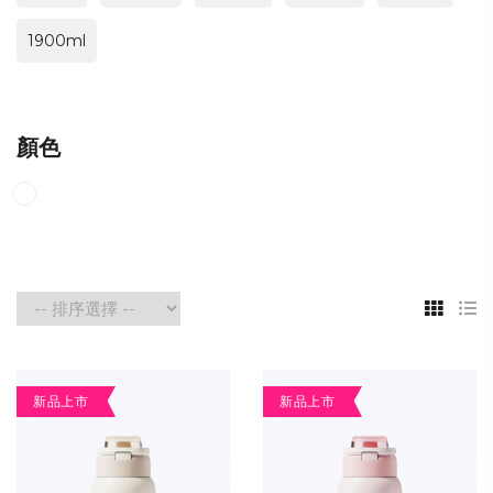
1900ml
顏色
新品上市
新品上市