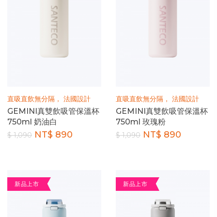
直吸直飲無分隔， 法國設計
直吸直飲無分隔， 法國設計
GEMINI真雙飲吸管保溫杯
GEMINI真雙飲吸管保溫杯
750ml 奶油白
750ml 玫瑰粉
NT$ 890
NT$ 890
$ 1,090
$ 1,090
新品上市
新品上市