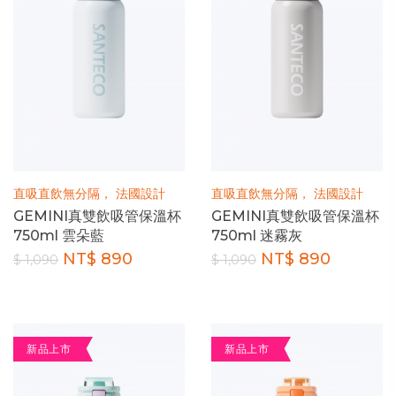
直吸直飲無分隔， 法國設計
直吸直飲無分隔， 法國設計
GEMINI真雙飲吸管保溫杯
GEMINI真雙飲吸管保溫杯
750ml 雲朵藍
750ml 迷霧灰
NT$ 890
NT$ 890
$ 1,090
$ 1,090
新品上市
新品上市