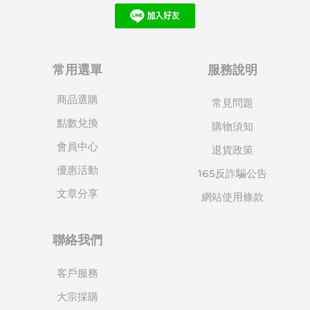
常用選單
服務說明
商品選購
常見問題
點數兌換
購物須知
會員中心
退貨政策
優惠活動
165反詐騙公告
文章分享
網站使用條款
聯絡我們
客戶服務
大宗採購