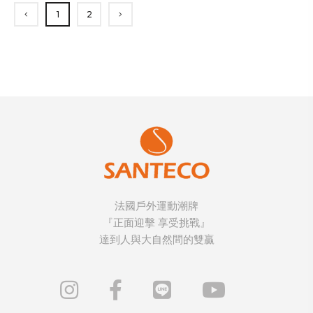
1
2
法國戶外運動潮牌
『正面迎擊 享受挑戰』
達到人與大自然間的雙贏