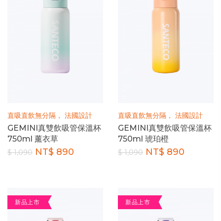
直吸直飲無分隔， 法國設計
直吸直飲無分隔， 法國設計
GEMINI真雙飲吸管保溫杯
GEMINI真雙飲吸管保溫杯
750ml 薰衣草
750ml 琥珀橙
NT$ 890
NT$ 890
$ 1,090
$ 1,090
新品上市
新品上市