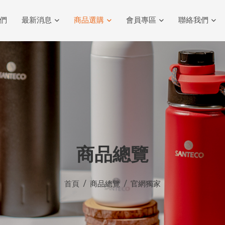
們
最新消息
商品選購
會員專區
聯絡我們
商品總覽
首頁
商品總覽
官網獨家