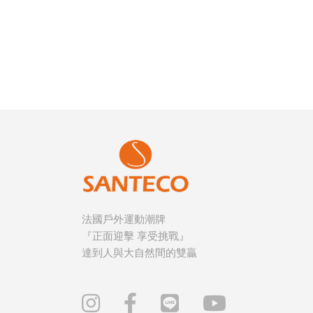
法國戶外運動潮牌
『正面迎擊 享受挑戰』
達到人與大自然間的雙贏