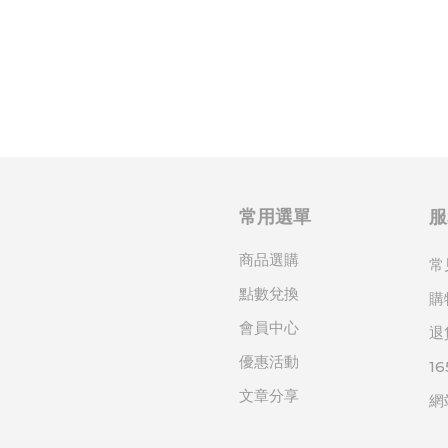
常用選單
服
商品選購
常
點數兌換
購
會員中心
退
優惠活動
1
文章分享
網