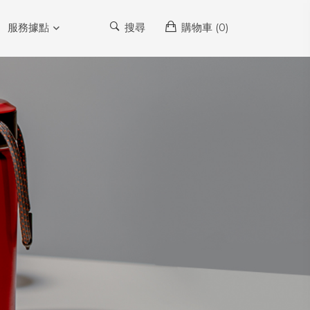
服務據點
搜尋
購物車 (
0
)