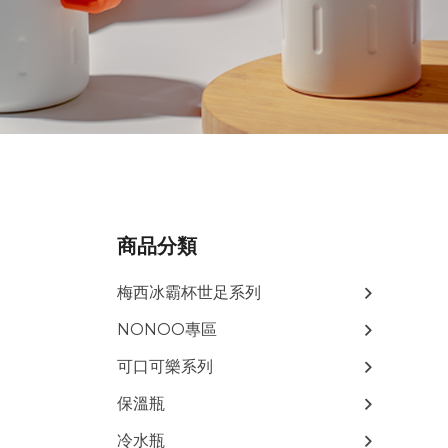
商品分類
梅西冰霸杯世足系列
NONOO專區
可口可樂系列
保溫瓶
冷水瓶