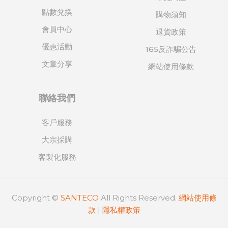
點數兌換
購物須知
會員中心
退貨政策
優惠活動
165反詐騙公告
文章分享
網站使用條款
聯絡我們
客戶服務
大宗採購
客製化服務
Copyright ©
SANTECO
All Rights Reserved.
網站使用條
款
|
隱私權政策