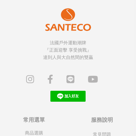
法國戶外運動潮牌
『正面迎擊 享受挑戰』
達到人與大自然間的雙贏
常用選單
服務說明
商品選購
常見問題