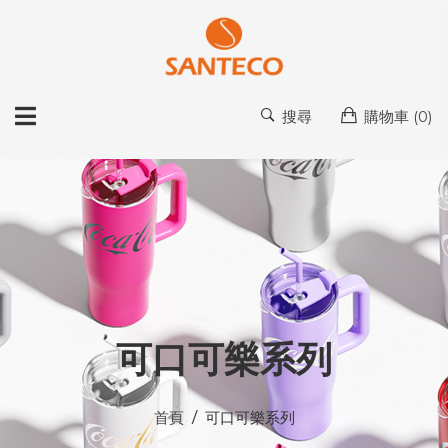
搜尋
購物車 (
0
)
可口可樂系列
首頁
可口可樂系列