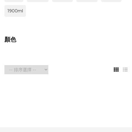
1900ml
顏色