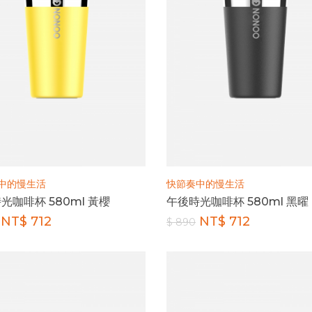
中的慢生活
快節奏中的慢生活
光咖啡杯 580ml 黃櫻
午後時光咖啡杯 580ml 黑曜
NT$ 712
NT$ 712
$ 890