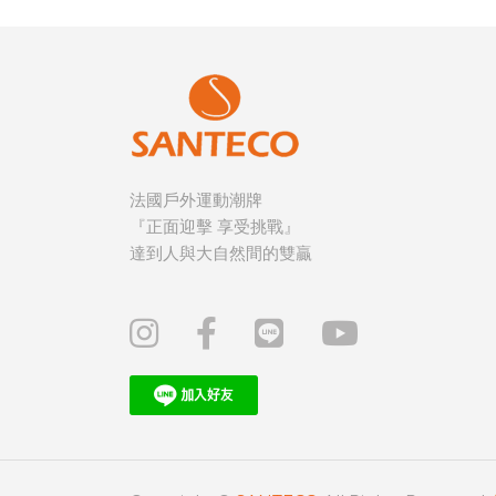
法國戶外運動潮牌
『正面迎擊 享受挑戰』
達到人與大自然間的雙贏