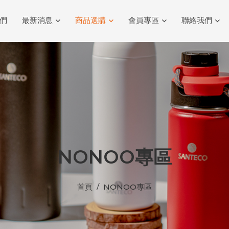
們
最新消息
商品選購
會員專區
聯絡我們
NONOO專區
首頁
NONOO專區