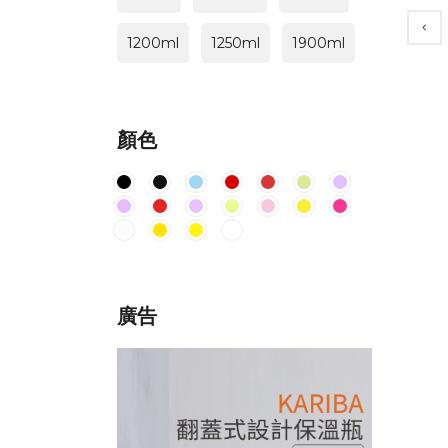
1200ml
1250ml
1900ml
顏色
廣告