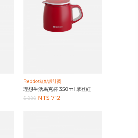
Reddot紅點設計獎
理想生活馬克杯 350ml 摩登紅
NT$ 712
$ 890