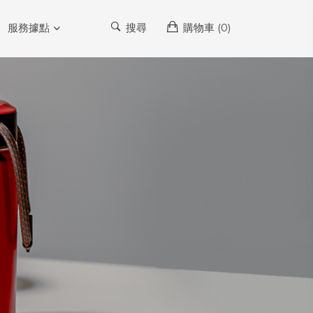
服務據點
搜尋
購物車 (
0
)