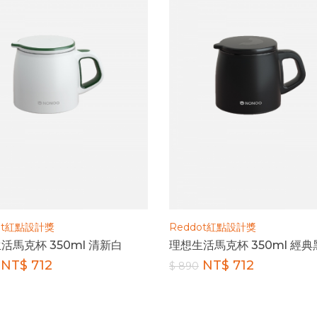
ot紅點設計獎
Reddot紅點設計獎
活馬克杯 350ml 清新白
理想生活馬克杯 350ml 經典
NT$ 712
NT$ 712
$ 890