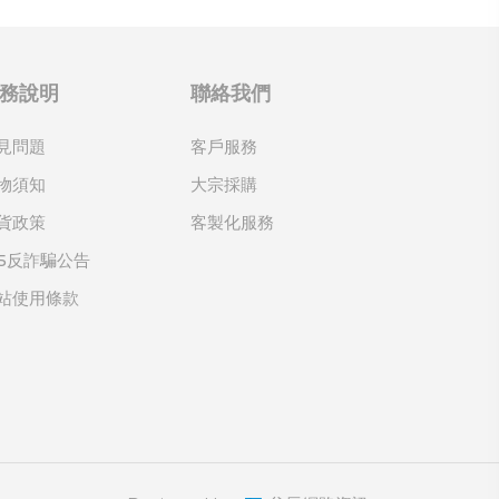
務說明
聯絡我們
見問題
客戶服務
物須知
大宗採購
貨政策
客製化服務
65反詐騙公告
站使用條款