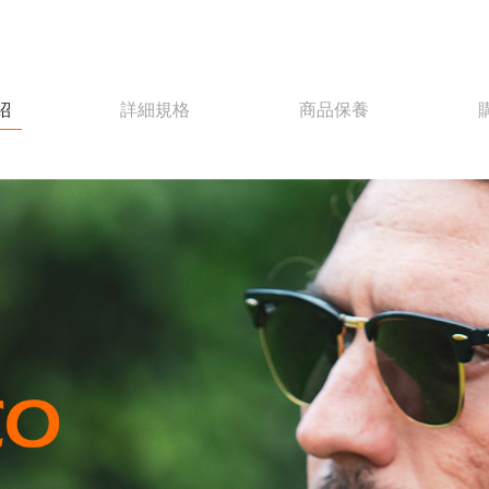
紹
詳細規格
商品保養