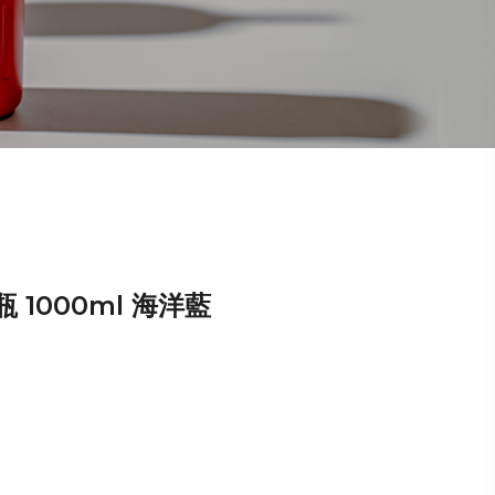
 1000ml 海洋藍