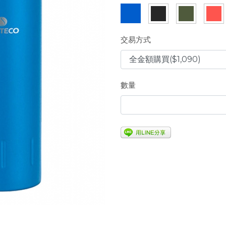
交易方式
數量