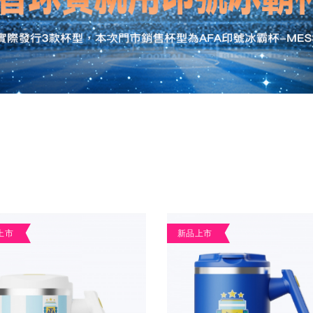
上市
新品上市