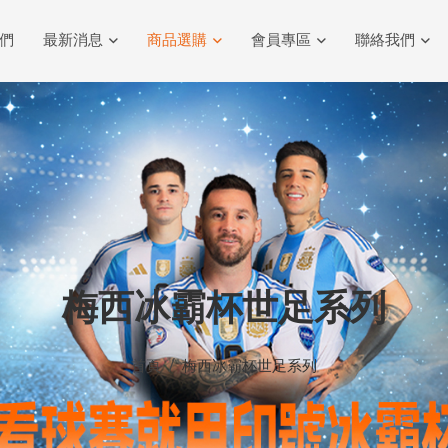
們
最新消息
商品選購
會員專區
聯絡我們
梅西冰霸杯世足系列
首頁
梅西冰霸杯世足系列