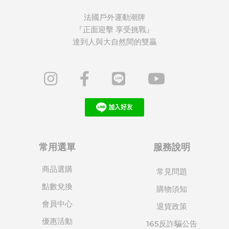
法國戶外運動潮牌
『正面迎擊 享受挑戰』
達到人與大自然間的雙贏
常用選單
服務說明
商品選購
常見問題
點數兌換
購物須知
會員中心
退貨政策
優惠活動
165反詐騙公告