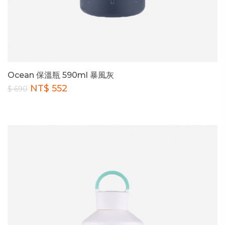
Ocean 保溫瓶 590ml 暴風灰
NT$ 552
$ 690