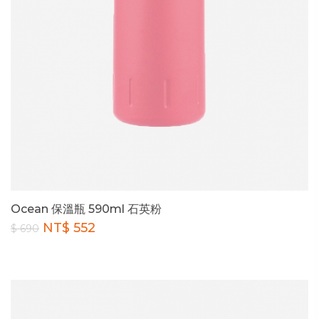
Ocean 保溫瓶 590ml 石英粉
NT$ 552
$ 690