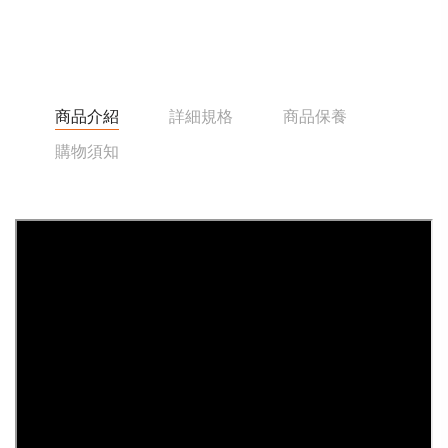
商品介紹
詳細規格
商品保養
購物須知