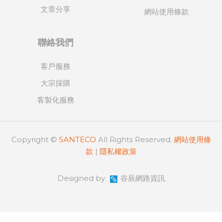
文章分享
網站使用條款
聯絡我們
客戶服務
大宗採購
客製化服務
Copyright ©
SANTECO
All Rights Reserved.
網站使用條
款
|
隱私權政策
Designed by
谷辰網路資訊