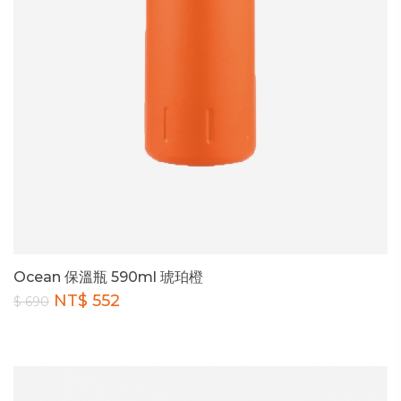
Ocean 保溫瓶 590ml 琥珀橙
NT$ 552
$ 690