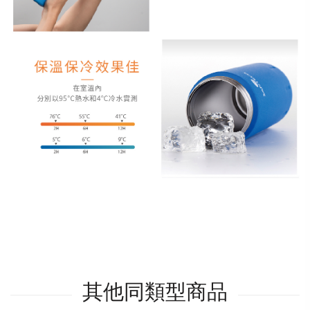
其他同類型商品