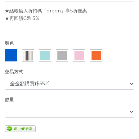
★結帳輸入折扣碼「green」享5折優惠
★再回饋G幣 5%
顏色
交易方式
數量