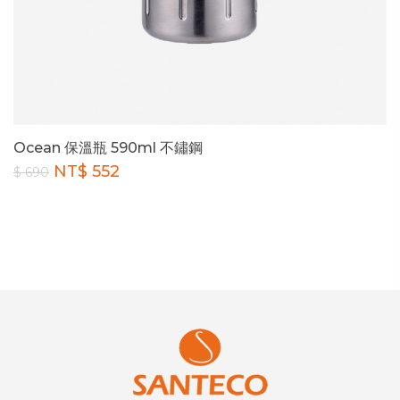
Ocean 保溫瓶 590ml 不鏽鋼
NT$ 552
$ 690